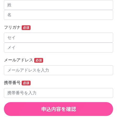
フリガナ
必須
メールアドレス
必須
携帯番号
必須
申込内容を確認